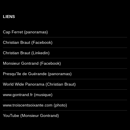
LIENS
Cap Ferret (panoramas)
Christian Braut (Facebook)
Christian Braut (Linkedin)
Monsieur Gontrand (Facebook)
Presqu'île de Guérande (panoramas)
World Wide Panorama (Christian Braut)
www.gontrand.fr (musique)
www.troiscentsoixante.com (photo)
YouTube (Monsieur Gontrand)